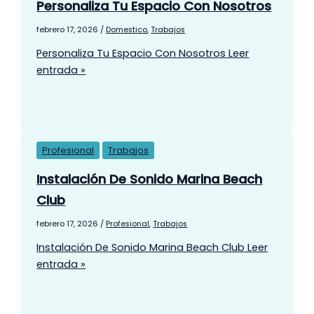
Personaliza Tu Espacio Con Nosotros
febrero 17, 2026
/
Domestico
,
Trabajos
Personaliza Tu Espacio Con Nosotros
Leer
entrada »
Profesional
Trabajos
Instalación De Sonido Marina Beach
Club
febrero 17, 2026
/
Profesional
,
Trabajos
Instalación De Sonido Marina Beach Club
Leer
entrada »