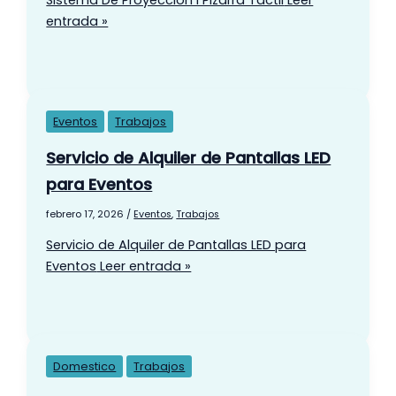
entrada »
Eventos
Trabajos
Servicio de Alquiler de Pantallas LED
para Eventos
febrero 17, 2026
/
Eventos
,
Trabajos
Servicio de Alquiler de Pantallas LED para
Eventos
Leer entrada »
Domestico
Trabajos