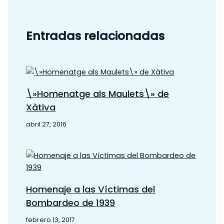
Entradas relacionadas
\»Homenatge als Maulets\» de
Xàtiva
abril 27, 2016
Homenaje a las Víctimas del
Bombardeo de 1939
febrero 13, 2017