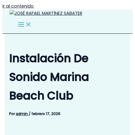
Ir al contenido
Instalación De
Sonido Marina
Beach Club
Por
admin
/
febrero 17, 2026