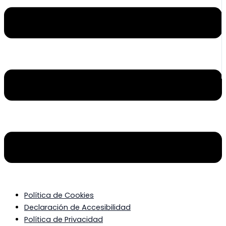
Política de Cookies
Declaración de Accesibilidad
Política de Privacidad