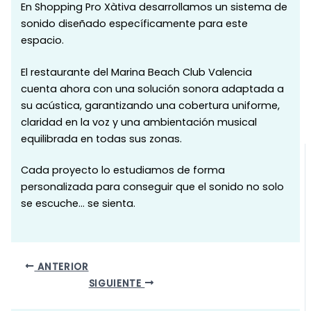
En Shopping Pro Xàtiva desarrollamos un sistema de
sonido diseñado específicamente para este
espacio.
El restaurante del Marina Beach Club Valencia
cuenta ahora con una solución sonora adaptada a
su acústica, garantizando una cobertura uniforme,
claridad en la voz y una ambientación musical
equilibrada en todas sus zonas.
Cada proyecto lo estudiamos de forma
personalizada para conseguir que el sonido no solo
se escuche… se sienta.
ANTERIOR
SIGUIENTE