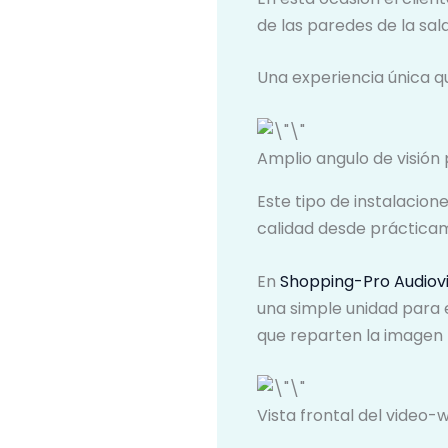
de las paredes de la sal
Una experiencia única q
Amplio angulo de visión 
Este tipo de instalacion
calidad desde prácticam
En
Shopping-Pro Audiovi
una simple unidad para 
que reparten la imagen 
Vista frontal del video