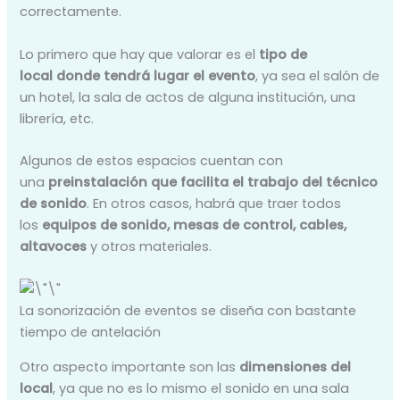
correctamente.
Lo primero que hay que valorar es el
tipo de
local
donde tendrá lugar el evento
, ya sea el salón de
un hotel, la sala de actos de alguna institución, una
librería, etc.
Algunos de estos espacios cuentan con
una
preinstalación
que facilita el trabajo del técnico
de sonido
. En otros casos, habrá que traer todos
los
equipos de sonido, mesas de control, cables,
altavoces
y otros materiales.
La sonorización de eventos se diseña con bastante
tiempo de antelación
Otro aspecto importante son las
dimensiones del
local
, ya que no es lo mismo el sonido en una sala