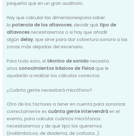
pequeña que en un gran auditorio.
Hay que calcular las dimensionespara saber
la
potencia de los altavoces
, decidir qué
tipo de
altavoces
necesitaremos o si hay que añadir
algún
delay
, que sirve para dar cobertura sonora a las
zonas más alejadas del escenario.
Para todo esto, el
técnico de sonido
necesita
unos
conocimientos básicos de
física
que le
ayudarán a realizar los cálculos correctos.
¿Cuánta gente necesitará micrófono?
Otro de los factores a tener en cuenta para sonorizar
correctamente es
cuánta gente intervendrá
en el
evento, para calcular cuántos micrófonos
necesitaremos y de qué tipo los queremos
(inalámbricos, de diadema, de corbata…).