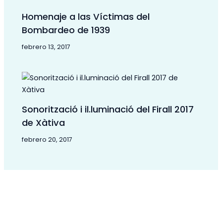
Homenaje a las Víctimas del
Bombardeo de 1939
febrero 13, 2017
Sonorització i il.luminació del Firall 2017
de Xàtiva
febrero 20, 2017