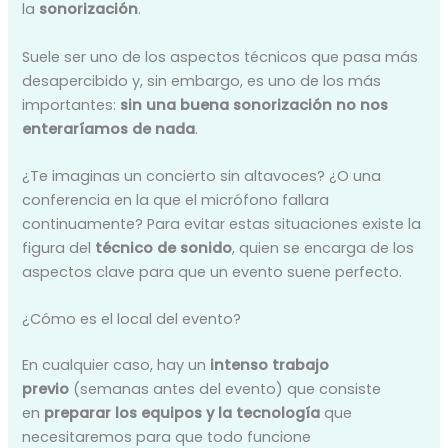
la
sonorización
.
Suele ser uno de los aspectos técnicos que pasa más
desapercibido y, sin embargo, es uno de los más
importantes:
sin una buena sonorización no nos
enteraríamos de nada
.
¿Te imaginas un concierto sin altavoces? ¿O una
conferencia en la que el micrófono fallara
continuamente? Para evitar estas situaciones existe la
figura del
técnico de sonido
, quien se encarga de los
aspectos clave para que un evento suene perfecto.
¿Cómo es el local del evento?
En cualquier caso, hay un
intenso trabajo
previo
(semanas antes del evento) que consiste
en
preparar los equipos y la tecnología
que
necesitaremos para que todo funcione