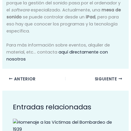
porque la gestión del sonido pasa por el ordenador y
el
software
especializado. Actualmente, una
mesa de
sonido
se puede controlar desde un
iPad
, pero para
eso hay que conocer los programas y la tecnología
específica.
Para más información sobre eventos, alquiler de
material, etc… contacta
aquí directamente con
nosotros
ANTERIOR
SIGUIENTE
Entradas relacionadas