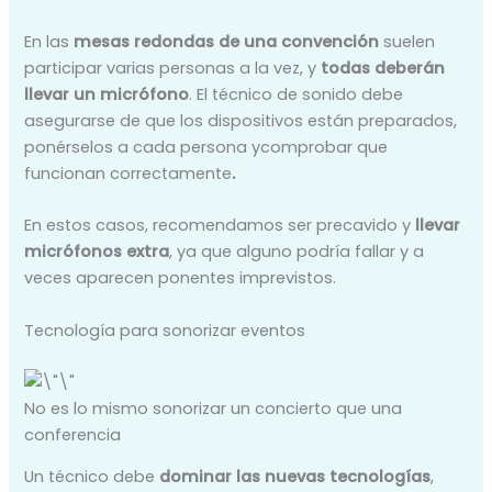
En las
mesas redondas de una convención
suelen
participar varias personas a la vez, y
todas deberán
llevar un micrófono
. El técnico de sonido debe
asegurarse de que los dispositivos están preparados,
ponérselos a cada persona ycomprobar que
funcionan correctamente
.
En estos casos, recomendamos ser precavido y
llevar
micrófonos extra
, ya que alguno podría fallar y a
veces aparecen ponentes imprevistos.
Tecnología para sonorizar eventos
No es lo mismo sonorizar un concierto que una
conferencia
Un técnico debe
dominar las nuevas tecnologías
,