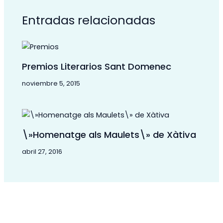
Entradas relacionadas
Premios Literarios Sant Domenec
noviembre 5, 2015
\»Homenatge als Maulets\» de Xàtiva
abril 27, 2016