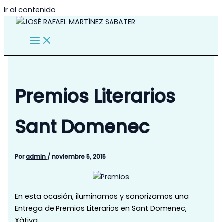
Ir al contenido
Premios Literarios
Sant Domenec
Por
admin
/
noviembre 5, 2015
En esta ocasión, iluminamos y sonorizamos una
Entrega de Premios Literarios en Sant Domenec,
Xàtiva.