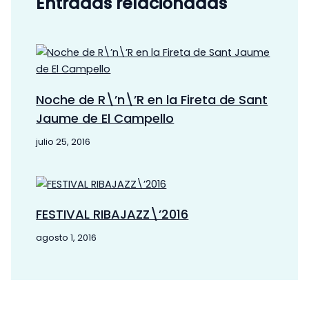
Entradas relacionadas
Noche de R\’n\’R en la Fireta de Sant
Jaume de El Campello
julio 25, 2016
FESTIVAL RIBAJAZZ\’2016
agosto 1, 2016