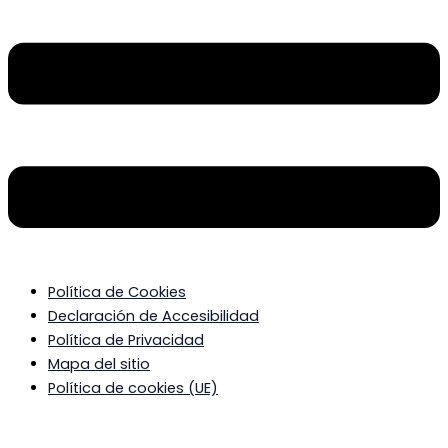
Política de Cookies
Declaración de Accesibilidad
Política de Privacidad
Mapa del sitio
Política de cookies (UE)