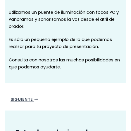
Utilizamos un puente de iluminación con focos PC y
Panoramas y sonorizamos la voz desde el atril de
orador.
Es sólo un pequeño ejemplo de lo que podemos
realizar para tu proyecto de presentación.
Consulta con nosotros las muchas posibilidades en
que podemos ayudarte.
SIGUIENTE