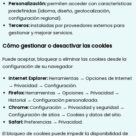
Personalización:
permiten acceder con características
predefinidas (idioma, diseño, geolocalización,
configuración regional).
Terceros:
instaladas por proveedores externos para
gestionar y mejorar servicios.
Cómo gestionar o desactivar las cookies
Puede aceptar, bloquear o eliminar las cookies desde la
configuración de su navegador:
Internet Explorer:
Herramientas → Opciones de Internet
→ Privacidad → Configuración.
Firefox:
Herramientas → Opciones → Privacidad →
Historial → Configuración personalizada.
Chrome:
Configuración → Privacidad y seguridad →
Configuración de sitios → Cookies y datos del sitio.
Safari:
Preferencias → Privacidad.
El bloqueo de cookies puede impedir la disponibilidad de