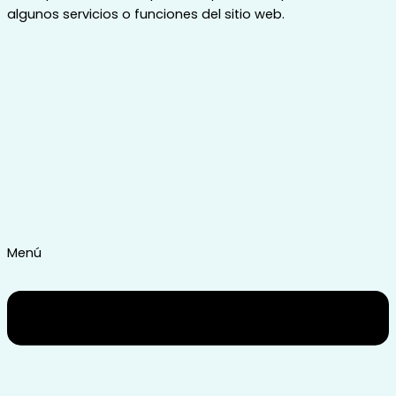
algunos servicios o funciones del sitio web.
Menú