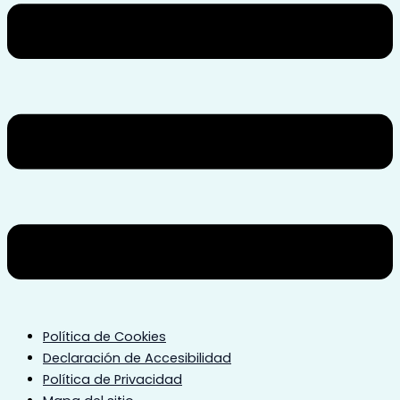
Política de Cookies
Declaración de Accesibilidad
Política de Privacidad