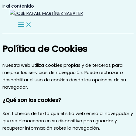
Ir al contenido
Política de Cookies
Nuestra web utiliza cookies propias y de terceros para
mejorar los servicios de navegación. Puede rechazar o
deshabilitar el uso de cookies desde las opciones de su
navegador.
¿Qué son las cookies?
Son ficheros de texto que el sitio web envía al navegador y
que se almacenan en su dispositivo para guardar y
recuperar información sobre la navegación.