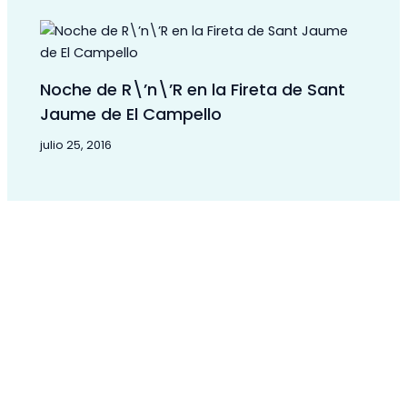
Noche de R\’n\’R en la Fireta de Sant
Jaume de El Campello
julio 25, 2016
Menú