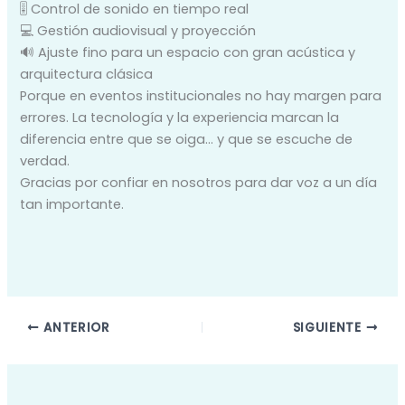
🎚️ Control de sonido en tiempo real
💻 Gestión audiovisual y proyección
🔊 Ajuste fino para un espacio con gran acústica y
arquitectura clásica
Porque en eventos institucionales no hay margen para
errores. La tecnología y la experiencia marcan la
diferencia entre que se oiga… y que se escuche de
verdad.
Gracias por confiar en nosotros para dar voz a un día
tan importante.
ANTERIOR
SIGUIENTE