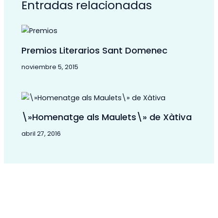
Entradas relacionadas
Premios Literarios Sant Domenec
noviembre 5, 2015
\»Homenatge als Maulets\» de Xàtiva
abril 27, 2016