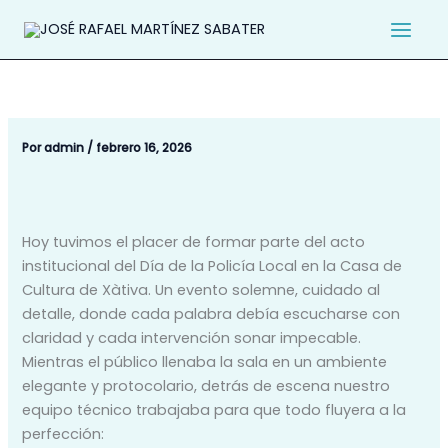
Ir
al
contenido
Por
admin
/
febrero 16, 2026
Hoy tuvimos el placer de formar parte del acto
institucional del Día de la Policía Local en la Casa de
Cultura de Xàtiva. Un evento solemne, cuidado al
detalle, donde cada palabra debía escucharse con
claridad y cada intervención sonar impecable.
Mientras el público llenaba la sala en un ambiente
elegante y protocolario, detrás de escena nuestro
equipo técnico trabajaba para que todo fluyera a la
perfección: