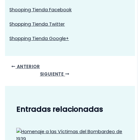
Shooping Tienda Facebook
Shopping Tienda Twitter
Shopping Tienda Google+
ANTERIOR
SIGUIENTE
Entradas relacionadas