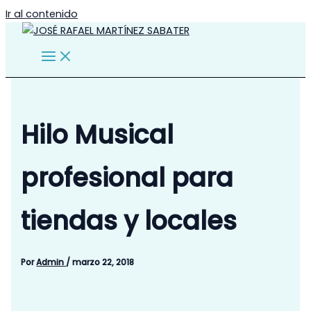
Ir al contenido
Hilo Musical
profesional para
tiendas y locales
Por
Admin
/
marzo 22, 2018