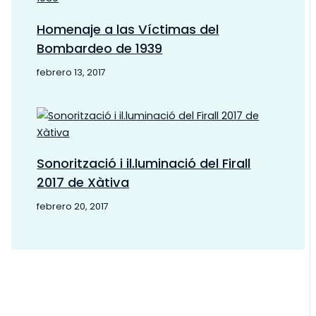
Homenaje a las Víctimas del
Bombardeo de 1939
febrero 13, 2017
Sonorització i il.luminació del Firall
2017 de Xàtiva
febrero 20, 2017