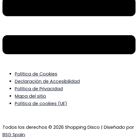
Política de Cookies
Declaración de Accesibilidad
Política de Privacidad
Mapa del sitio
Política de cookies (UE)
Todos los derechos © 2026 Shopping Disco | Diseñado por
BSG Spain
.