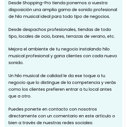
Desde Shopping-Pro tienda ponemos a vuestra
disposición una amplia gama de sonido profesional
de hilo musical ideal para todo tipo de negocios.
Desde despachos profesionales, tiendas de todo
tipo, locales de ocio, bares, terrazas de verano, etc.
Mejora el ambiente de tu negocio instalando hilo
musical profesional y gana clientes con cada nuevo
sonido.
Un hilo musical de calidad le da ese toque a tu
negocio que lo distingue de la competencia y verás
como los clientes prefieren entrar a tu local antes
que a otro.
Puedes ponerte en contacto con nosotros
directamente con un comentario en este artículo o
bien a través de nuestras redes sociales: